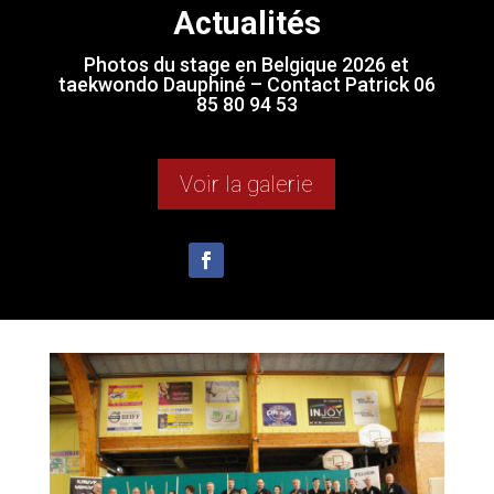
Actualités
Photos du stage en Belgique 2026 et
taekwondo Dauphiné – Contact Patrick 06
85 80 94 53
Voir la galerie
Suivre