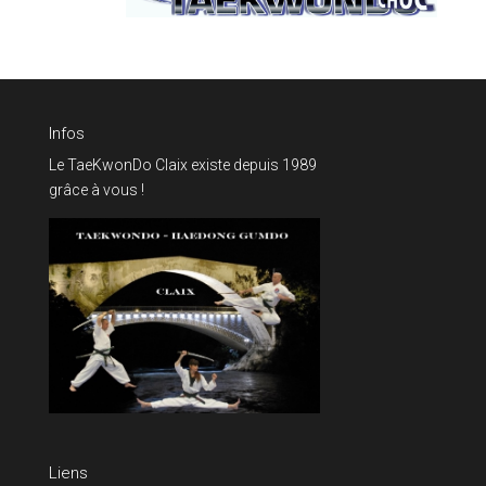
Infos
Le TaeKwonDo Claix existe depuis 1989
grâce à vous !
Liens