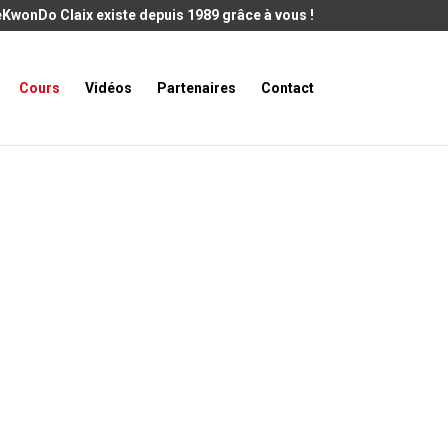
KwonDo Claix existe depuis 1989 grâce à vous !
Cours
Vidéos
Partenaires
Contact