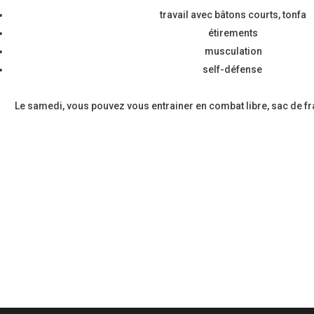
travail avec bâtons courts, tonfa
étirements
musculation
self-défense
Le samedi, vous pouvez vous entrainer en combat libre, sac de f