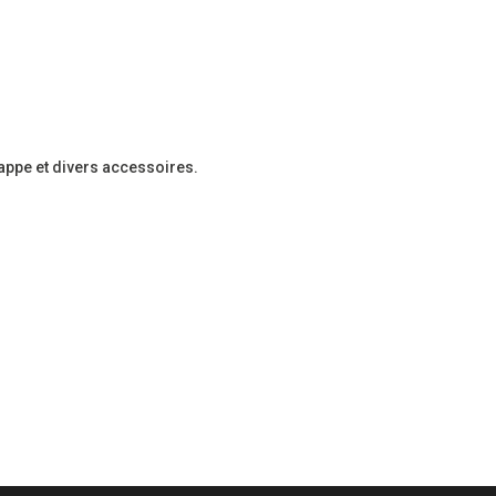
rappe et divers accessoires.
Cours