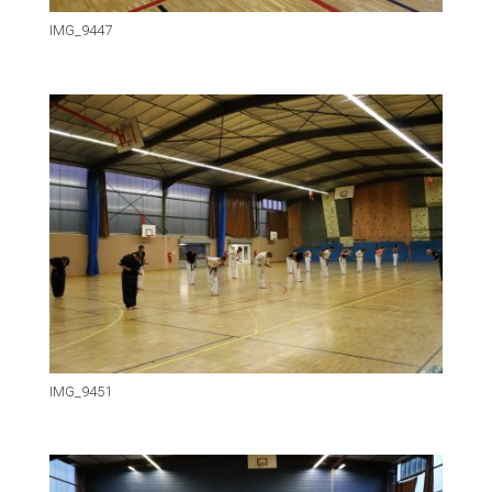
IMG_9447
IMG_9451