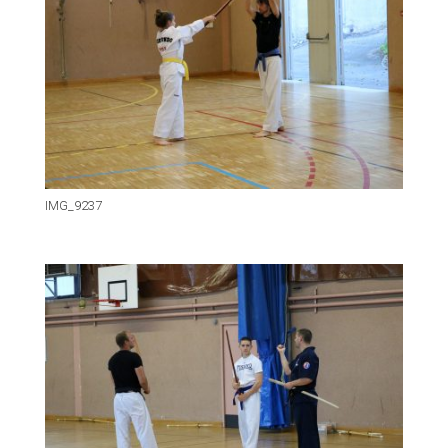
IMG_9237