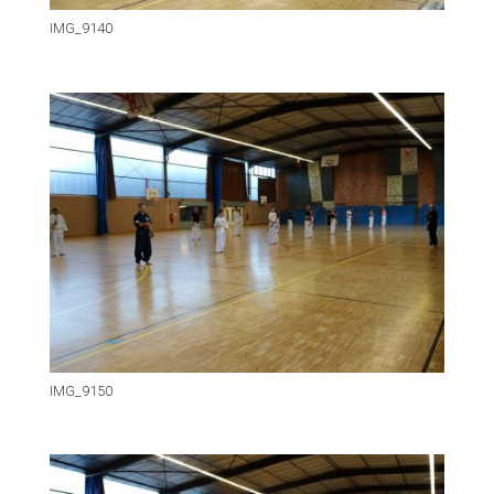
IMG_9140
IMG_9150