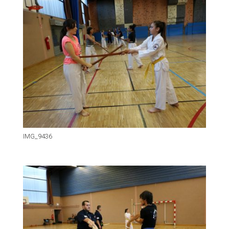
IMG_9436