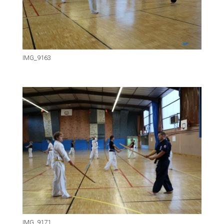
IMG_9163
IMG_9171