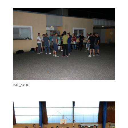
IMG_9618