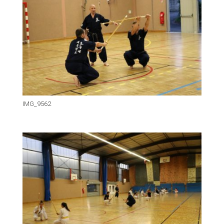
IMG_9562