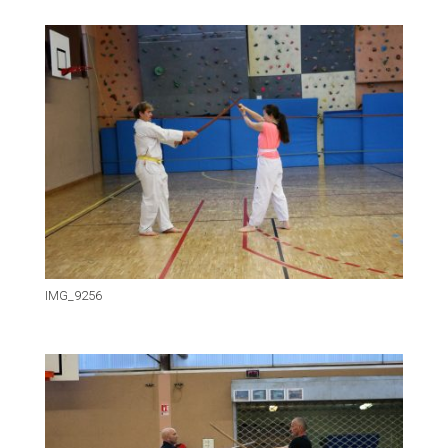
IMG_9256