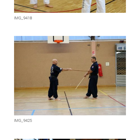
IMG_9418
IMG_9425