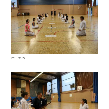
IMG_9479