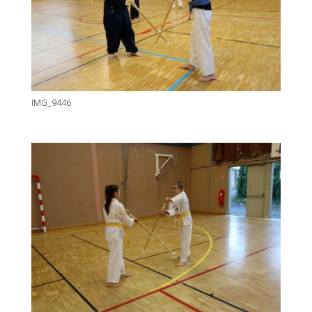
IMG_9446