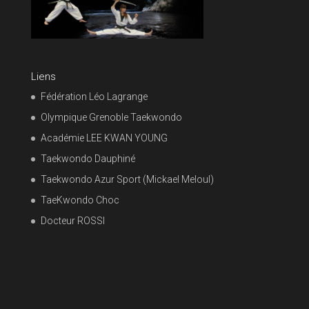
Liens
Fédération Léo Lagrange
Olympique Grenoble Taekwondo
Académie LEE KWAN YOUNG
Taekwondo Dauphiné
Taekwondo Azur Sport (Mickael Meloul)
TaeKwondo Choc
Docteur ROSSI