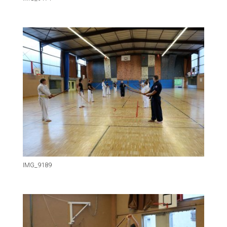
IMG_9189