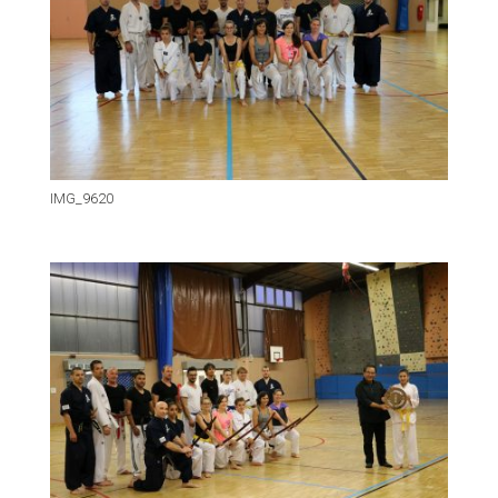
IMG_9620