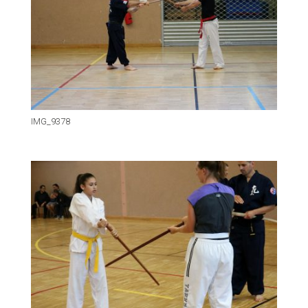
IMG_9378