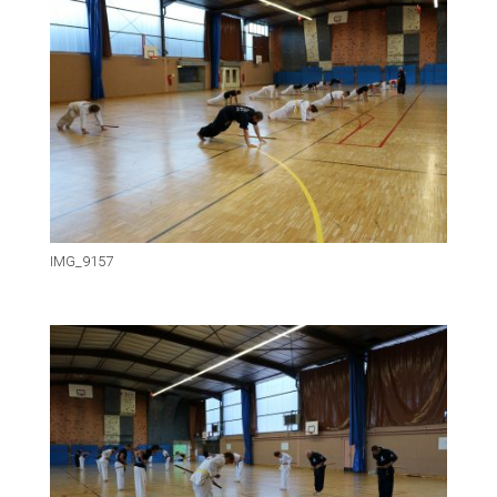
IMG_9157