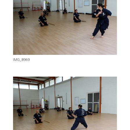
IMG_8969