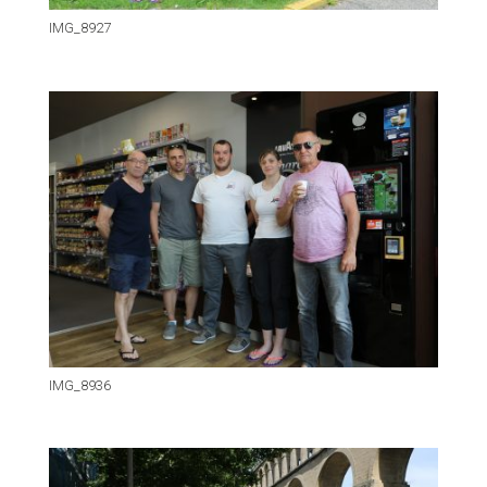
IMG_8927
IMG_8936