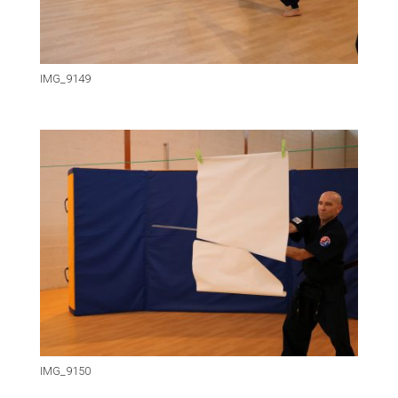
IMG_9149
IMG_9150