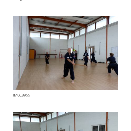
IMG_8966