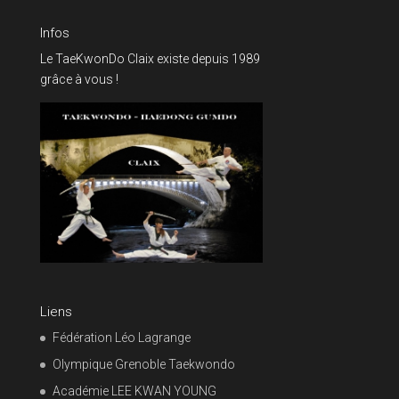
Infos
Le TaeKwonDo Claix existe depuis 1989
grâce à vous !
Liens
Fédération Léo Lagrange
Olympique Grenoble Taekwondo
Académie LEE KWAN YOUNG