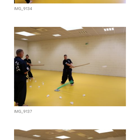
IMG_9134
IMG_9137