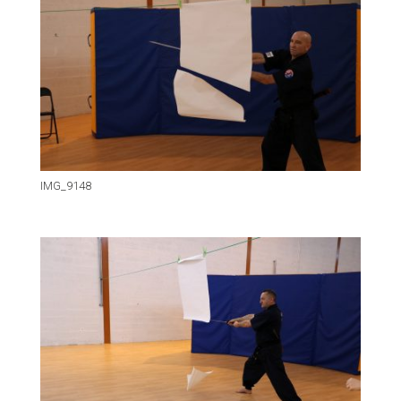
IMG_9148