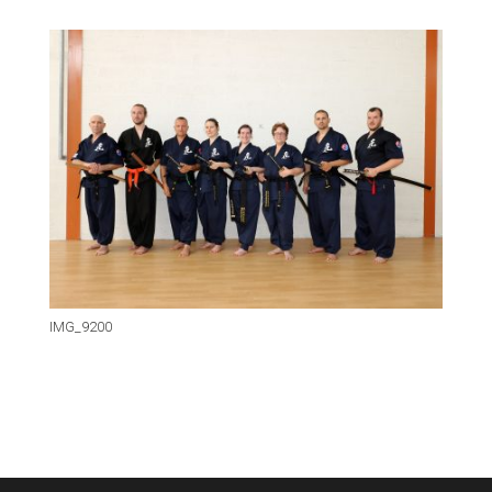
IMG_9200