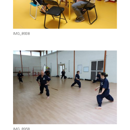
IMG_8938
IMG_8958