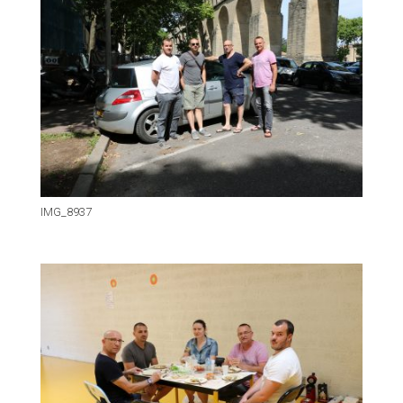
IMG_8937