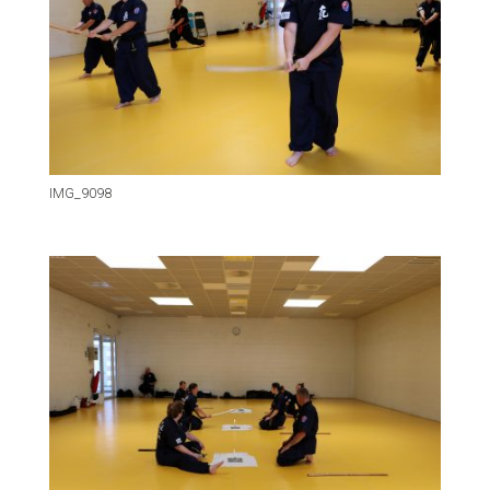
IMG_9098