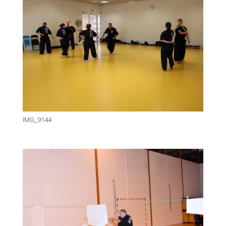
IMG_9144