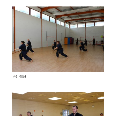
IMG_9063