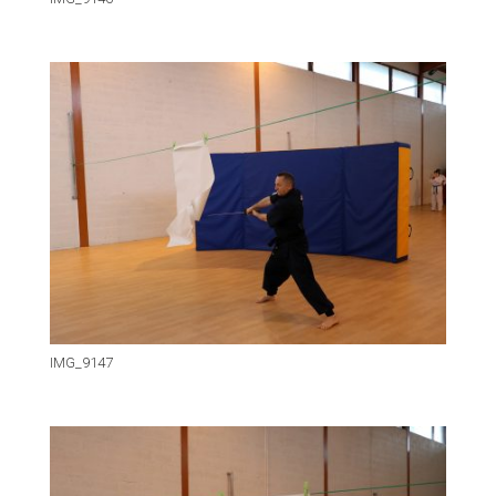
IMG_9147