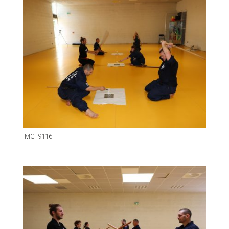
IMG_9116