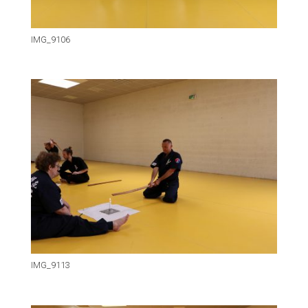
IMG_9106
IMG_9113