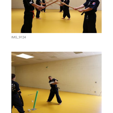
IMG_9124