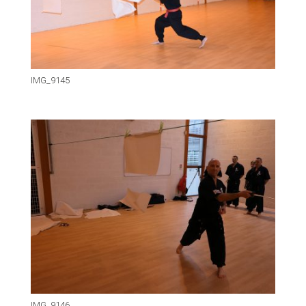
IMG_9145
IMG_9146